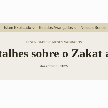
Islam Explicado
Estudos Avançados
Nossas Séries
FESTIVIDADES E MESES SAGRADOS
alhes sobre o Zakat 
dezembro 3, 2025