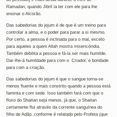
Ramadan, quando Jibril ia ter com ele para lhe
ensinar o Alcorão.
Das sabedorias do jejum é de que é um treino para
controlar a alma, e o poder para parar a si mesmo.
Por certo, a pessoa é inclinada para o mal, exceto
para aqueles a quem Allah mostra misericóridia.
Também debilita a pessoa e fá-la ser mais humilde.
Dar-lhe-á humildade para com o Criador, e bondade
para com a criação.
Das sabedorias do jejum é que o sangue torna-se
menos fluente e mais constrito quando a pessoa está
faminta e com sede. Isso também fará com que o
fluxo do Shaitan seja menos, já que, o Shaitan
certamente flui através da corrente sanguínea do
filho de Adão, conforme é relatado pelo Profeta (
que