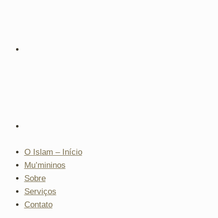
O Islam – Início
Mu’mininos
Sobre
Serviços
Contato