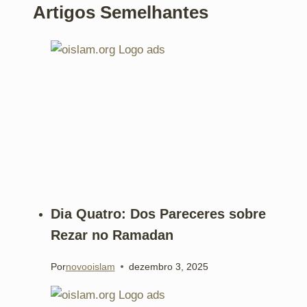
Artigos Semelhantes
Dia Quatro: Dos Pareceres sobre
Rezar no Ramadan
Por
novooislam
dezembro 3, 2025