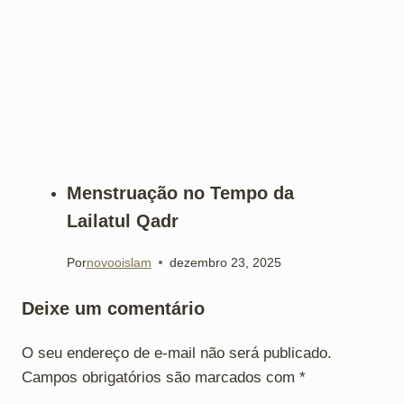
Menstruação no Tempo da
Lailatul Qadr
Por
novooislam
dezembro 23, 2025
Deixe um comentário
O seu endereço de e-mail não será publicado.
Campos obrigatórios são marcados com
*