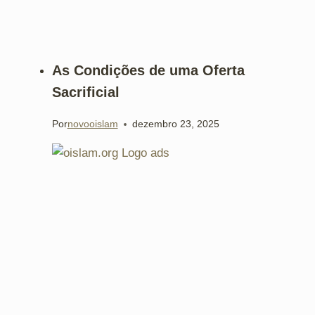
As Condições de uma Oferta
Sacrificial
Por
novooislam
dezembro 23, 2025