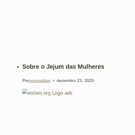
Sobre o Jejum das Mulheres
Por
novooislam
dezembro 23, 2025