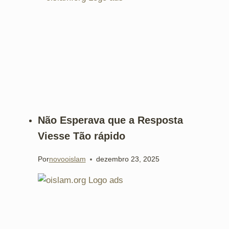
Não Esperava que a Resposta
Viesse Tão rápido
Por
novooislam
dezembro 23, 2025