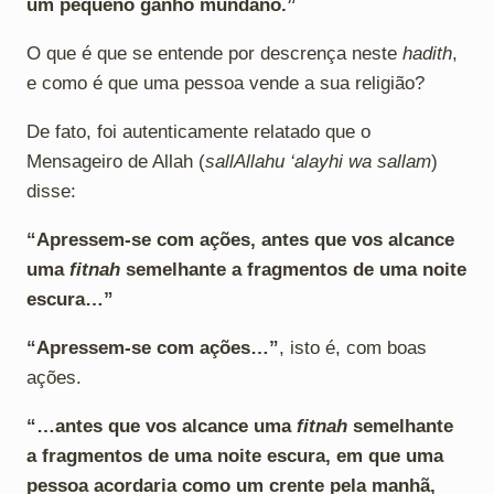
um pequeno ganho mundano.”
O que é que se entende por descrença neste
hadith
,
e como é que uma pessoa vende a sua religião?
De fato, foi autenticamente relatado que o
Mensageiro de Allah (
sallAllahu ‘alayhi wa sallam
)
disse:
“Apressem-se com ações, antes que vos alcance
uma
fitnah
semelhante a fragmentos de uma noite
escura…”
“Apressem-se com ações…”
, isto é, com boas
ações.
“…antes que vos alcance uma
fitnah
semelhante
a fragmentos de uma noite escura, em que uma
pessoa acordaria como um crente pela manhã,