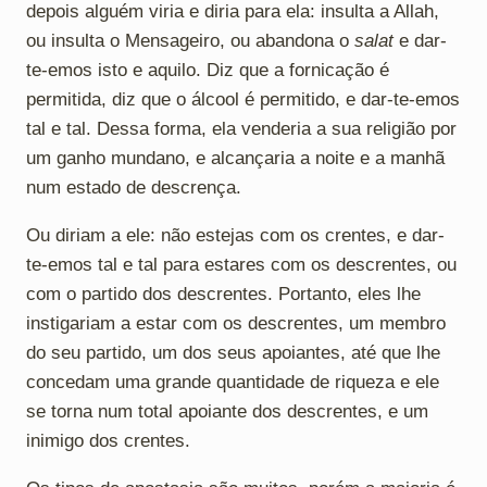
depois alguém viria e diria para ela: insulta a Allah,
ou insulta o Mensageiro, ou abandona o
salat
e dar-
te-emos isto e aquilo. Diz que a fornicação é
permitida, diz que o álcool é permitido, e dar-te-emos
tal e tal. Dessa forma, ela venderia a sua religião por
um ganho mundano, e alcançaria a noite e a manhã
num estado de descrença.
Ou diriam a ele: não estejas com os crentes, e dar-
te-emos tal e tal para estares com os descrentes, ou
com o partido dos descrentes. Portanto, eles lhe
instigariam a estar com os descrentes, um membro
do seu partido, um dos seus apoiantes, até que lhe
concedam uma grande quantidade de riqueza e ele
se torna num total apoiante dos descrentes, e um
inimigo dos crentes.