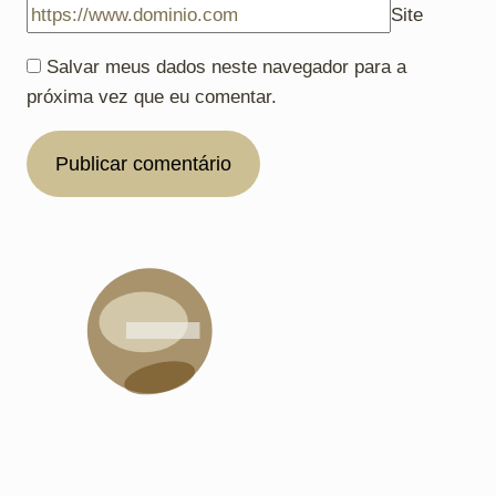
Site
Salvar meus dados neste navegador para a
próxima vez que eu comentar.