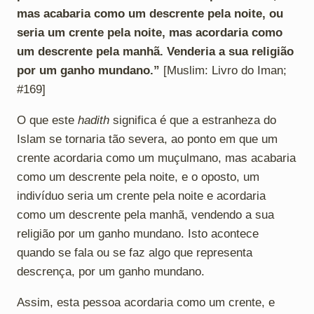
mas acabaria como um descrente pela noite, ou
seria um crente pela noite, mas acordaria como
um descrente pela manhã. Venderia a sua religião
por um ganho mundano.”
[Muslim: Livro do Iman;
#169]
O que este
hadith
significa é que a estranheza do
Islam se tornaria tão severa, ao ponto em que um
crente acordaria como um muçulmano, mas acabaria
como um descrente pela noite, e o oposto, um
indivíduo seria um crente pela noite e acordaria
como um descrente pela manhã, vendendo a sua
religião por um ganho mundano. Isto acontece
quando se fala ou se faz algo que representa
descrença, por um ganho mundano.
Assim, esta pessoa acordaria como um crente, e