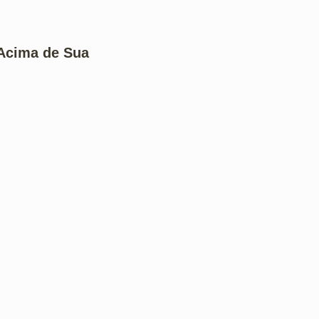
 Acima de Sua