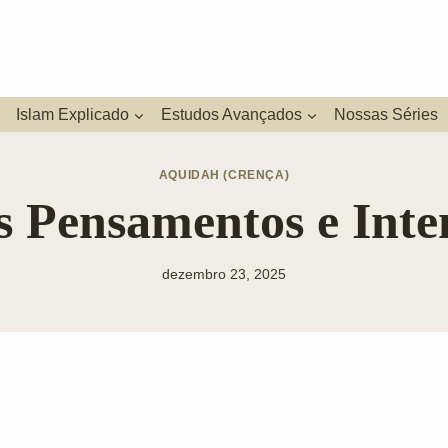
Islam Explicado
Estudos Avançados
Nossas Séries
AQUIDAH (CRENÇA)
s Pensamentos e In
dezembro 23, 2025