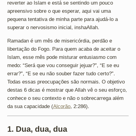
reverter ao Islam e está se sentindo um pouco
apreensivo sobre o que esperar, aqui vai uma
pequena tentativa de minha parte para ajudá-lo a
superar o nervosismo inicial, inshaAllah.
Ramadan é um mês de misericórdia, perdão e
libertação do Fogo. Para quem acaba de aceitar o
Islam, esse mês pode misturar entusiasmo com
medo: “Será que vou conseguir jejuar?”, “E se eu
errar?”, “E se eu não souber fazer tudo certo?”.
Todas essas preocupações são normais. O objetivo
destas 6 dicas é mostrar que Allah vê o seu esforço,
conhece o seu contexto e não o sobrecarrega além
da sua capacidade (
Alcorão
, 2:286).
1. Dua, dua, dua