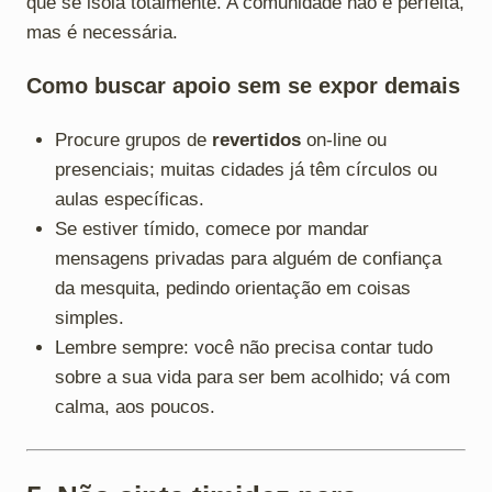
que se isola totalmente. A comunidade não é perfeita,
mas é necessária.
Como buscar apoio sem se expor demais
Procure grupos de
revertidos
on-line ou
presenciais; muitas cidades já têm círculos ou
aulas específicas.
Se estiver tímido, comece por mandar
mensagens privadas para alguém de confiança
da mesquita, pedindo orientação em coisas
simples.
Lembre sempre: você não precisa contar tudo
sobre a sua vida para ser bem acolhido; vá com
calma, aos poucos.