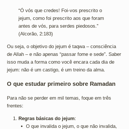
“Ó vós que credes! Foi-vos prescrito o
jejum, como foi prescrito aos que foram
antes de vós, para serdes piedosos.”
(Alcorão, 2:183)
Ou seja, o objetivo do jejum é taqwa – consciência
de Allah – e não apenas “passar fome e sede”. Saber
isso muda a forma como você encara cada dia de
jejum: não é um castigo, é um treino da alma.
O que estudar primeiro sobre Ramadan
Para não se perder em mil temas, foque em três
frentes:
Regras básicas do jejum
:
O que invalida o jejum, o que não invalida,