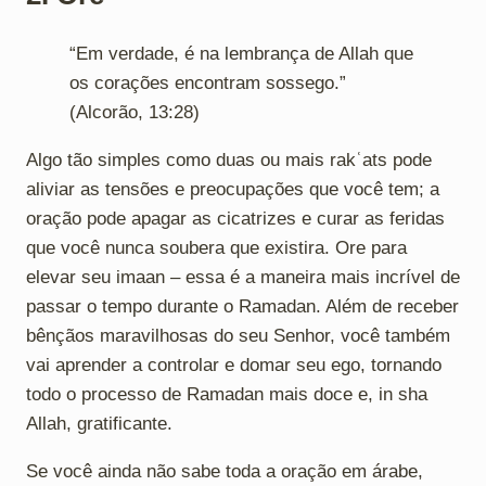
“Em verdade, é na lembrança de Allah que
os corações encontram sossego.”
(Alcorão, 13:28)
Algo tão simples como duas ou mais rakʿats pode
aliviar as tensões e preocupações que você tem; a
oração pode apagar as cicatrizes e curar as feridas
que você nunca soubera que existira. Ore para
elevar seu imaan – essa é a maneira mais incrível de
passar o tempo durante o Ramadan. Além de receber
bênçãos maravilhosas do seu Senhor, você também
vai aprender a controlar e domar seu ego, tornando
todo o processo de Ramadan mais doce e, in sha
Allah, gratificante.
Se você ainda não sabe toda a oração em árabe,