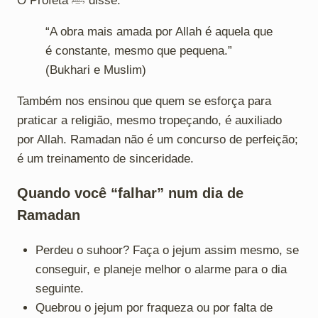
O Profeta ﷺ disse:
“A obra mais amada por Allah é aquela que
é constante, mesmo que pequena.”
(Bukhari e Muslim)
Também nos ensinou que quem se esforça para
praticar a religião, mesmo tropeçando, é auxiliado
por Allah. Ramadan não é um concurso de perfeição;
é um treinamento de sinceridade.
Quando você “falhar” num dia de
Ramadan
Perdeu o suhoor? Faça o jejum assim mesmo, se
conseguir, e planeje melhor o alarme para o dia
seguinte.
Quebrou o jejum por fraqueza ou por falta de