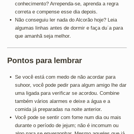
conhecimento? Arrependa-se, aprenda a regra
correta e compense esse dia depois.
Não conseguiu ler nada do Alcorão hoje? Leia
algumas linhas antes de dormir e faça duʿa para
que amanhã seja melhor.
Pontos para lembrar
Se você está com medo de não acordar para
suhoor, você pode pedir para algum amigo lhe dar
uma ligada para verificar se acordou. Combine
também vários alarmes e deixe a água e a
comida já preparadas na noite anterior.
Você pode se sentir com fome num dia ou mais
durante o período de jejum; não é incomum ou
algo para se envergonhar. Mesmo aqueles que já