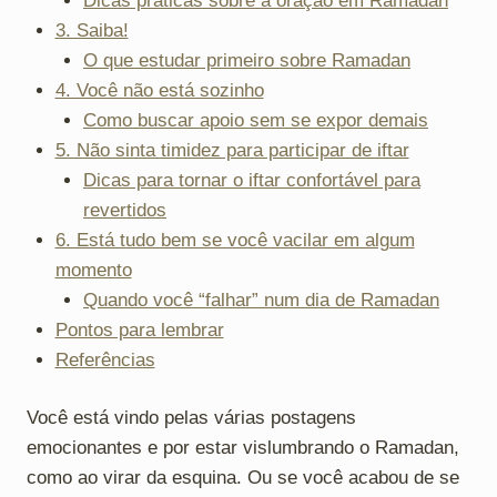
Dicas práticas sobre a oração em Ramadan
3. Saiba!
O que estudar primeiro sobre Ramadan
4. Você não está sozinho
Como buscar apoio sem se expor demais
5. Não sinta timidez para participar de iftar
Dicas para tornar o iftar confortável para
revertidos
6. Está tudo bem se você vacilar em algum
momento
Quando você “falhar” num dia de Ramadan
Pontos para lembrar
Referências
Você está vindo pelas várias postagens
emocionantes e por estar vislumbrando o Ramadan,
como ao virar da esquina. Ou se você acabou de se