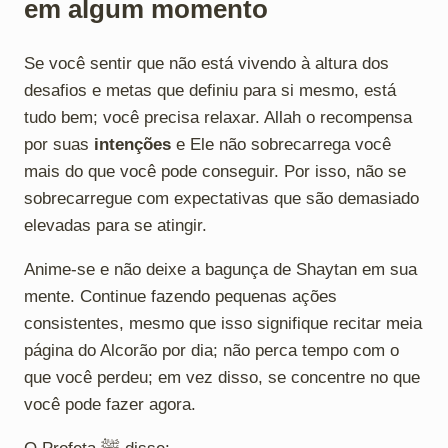
em algum momento
Se você sentir que não está vivendo à altura dos
desafios e metas que definiu para si mesmo, está
tudo bem; você precisa relaxar. Allah o recompensa
por suas
intenções
e Ele não sobrecarrega você
mais do que você pode conseguir. Por isso, não se
sobrecarregue com expectativas que são demasiado
elevadas para se atingir.
Anime-se e não deixe a bagunça de Shaytan em sua
mente. Continue fazendo pequenas ações
consistentes, mesmo que isso signifique recitar meia
página do Alcorão por dia; não perca tempo com o
que você perdeu; em vez disso, se concentre no que
você pode fazer agora.