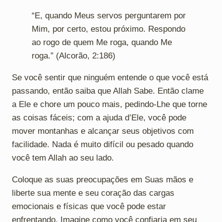
“E, quando Meus servos perguntarem por
Mim, por certo, estou próximo. Respondo
ao rogo de quem Me roga, quando Me
roga.” (Alcorão, 2:186)
Se você sentir que ninguém entende o que você está
passando, então saiba que Allah Sabe. Então clame
a Ele e chore um pouco mais, pedindo-Lhe que torne
as coisas fáceis; com a ajuda d’Ele, você pode
mover montanhas e alcançar seus objetivos com
facilidade. Nada é muito difícil ou pesado quando
você tem Allah ao seu lado.
Coloque as suas preocupações em Suas mãos e
liberte sua mente e seu coração das cargas
emocionais e físicas que você pode estar
enfrentando. Imagine como você confiaria em seu