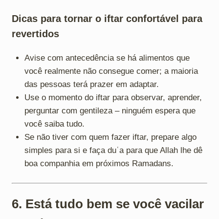
Dicas para tornar o iftar confortável para
revertidos
Avise com antecedência se há alimentos que
você realmente não consegue comer; a maioria
das pessoas terá prazer em adaptar.
Use o momento do iftar para observar, aprender,
perguntar com gentileza – ninguém espera que
você saiba tudo.
Se não tiver com quem fazer iftar, prepare algo
simples para si e faça duʿa para que Allah lhe dê
boa companhia em próximos Ramadans.
6. Está tudo bem se você vacilar