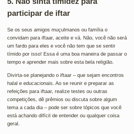
5. Não sinta timidez para
participar de iftar
Se os seus amigos muçulmanos ou família o
convidam para iftaar, aceite e vá. Não, você não será
um fardo para eles e você não tem que se sentir
tímido por isso! Essa é uma boa maneira de passar o
tempo e aprender mais sobre esta bela religião.
Divirta-se planejando o iftaar – que sejam encontros
halal e educacionais. Ao se reunir e preparar as
refeições para iftaar, realize testes ou outras
competições, dê prêmios ou discuta sobre algum
tema a cada dia – pode ser sobre tópicos que você
está achando difícil de entender ou qualquer coisa
geral.