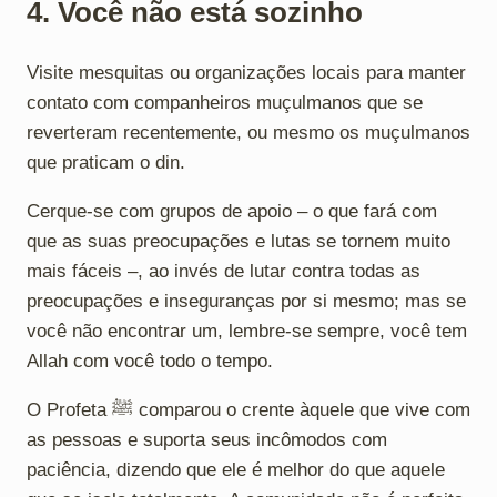
4. Você não está sozinho
Visite mesquitas ou organizações locais para manter
contato com companheiros muçulmanos que se
reverteram recentemente, ou mesmo os muçulmanos
que praticam o din.
Cerque-se com grupos de apoio – o que fará com
que as suas preocupações e lutas se tornem muito
mais fáceis –, ao invés de lutar contra todas as
preocupações e inseguranças por si mesmo; mas se
você não encontrar um, lembre-se sempre, você tem
Allah com você todo o tempo.
O Profeta ﷺ comparou o crente àquele que vive com
as pessoas e suporta seus incômodos com
paciência, dizendo que ele é melhor do que aquele