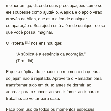
melhor amigo, dizendo suas preocupações como se
ele soubesse como ajudá-lo. A ajuda e o apoio virão
através de Allah, que está além de qualquer
comparação e Sua ajuda está além de qualquer coisa
que você possa imaginar.
O Profeta ﷺ nos ensinou que:
“A súplica é a essência da adoração.”
(Tirmidhi)
E que a súplica do jejuador no momento da quebra
do jejum não é rejeitada. Aproveite o Ramadan para
transformar tudo em duʿa: antes de dormir, ao
acordar para o suhoor, ao sentir fome, ao ir para o
trabalho, ao voltar para casa.
Faça bom uso de todos os momentos especiais