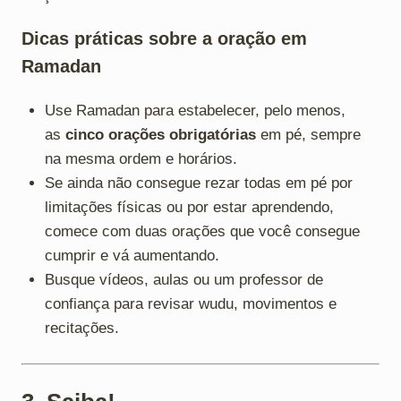
Dicas práticas sobre a oração em
Ramadan
Use Ramadan para estabelecer, pelo menos,
as
cinco orações obrigatórias
em pé, sempre
na mesma ordem e horários.
Se ainda não consegue rezar todas em pé por
limitações físicas ou por estar aprendendo,
comece com duas orações que você consegue
cumprir e vá aumentando.
Busque vídeos, aulas ou um professor de
confiança para revisar wudu, movimentos e
recitações.