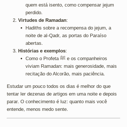
quem está isento, como compensar jejum
perdido.
Virtudes de Ramadan
:
Hadiths sobre a recompensa do jejum, a
noite de al-Qadr, as portas do Paraíso
abertas.
Histórias e exemplos
:
Como o Profeta ﷺ e os companheiros
viviam Ramadan: mais generosidade, mais
recitação do Alcorão, mais paciência.
Estudar um pouco todos os dias é melhor do que
tentar ler dezenas de artigos em uma noite e depois
parar. O conhecimento é luz: quanto mais você
entende, menos medo sente.