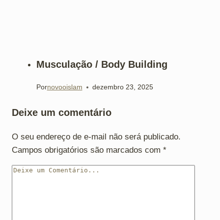
Musculação / Body Building
Por
novooislam
dezembro 23, 2025
Deixe um comentário
O seu endereço de e-mail não será publicado.
Campos obrigatórios são marcados com
*