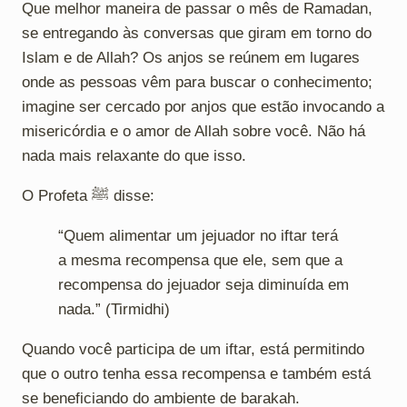
Que melhor maneira de passar o mês de Ramadan,
se entregando às conversas que giram em torno do
Islam e de Allah? Os anjos se reúnem em lugares
onde as pessoas vêm para buscar o conhecimento;
imagine ser cercado por anjos que estão invocando a
misericórdia e o amor de Allah sobre você. Não há
nada mais relaxante do que isso.
O Profeta ﷺ disse:
“Quem alimentar um jejuador no iftar terá
a mesma recompensa que ele, sem que a
recompensa do jejuador seja diminuída em
nada.” (Tirmidhi)
Quando você participa de um iftar, está permitindo
que o outro tenha essa recompensa e também está
se beneficiando do ambiente de barakah.