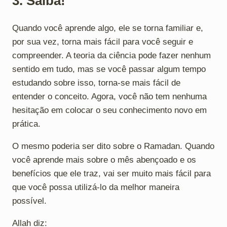
3. Saiba!
Quando você aprende algo, ele se torna familiar e,
por sua vez, torna mais fácil para você seguir e
compreender. A teoria da ciência pode fazer nenhum
sentido em tudo, mas se você passar algum tempo
estudando sobre isso, torna-se mais fácil de
entender o conceito. Agora, você não tem nenhuma
hesitação em colocar o seu conhecimento novo em
prática.
O mesmo poderia ser dito sobre o Ramadan. Quando
você aprende mais sobre o mês abençoado e os
benefícios que ele traz, vai ser muito mais fácil para
que você possa utilizá-lo da melhor maneira
possível.
Allah diz: