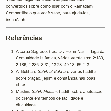
convertidos sobre como lidar com o Ramadan?
Compartilhe o que você sabe, para ajudá-los,
inshaAllah.
Referências
Alcorão Sagrado, trad. Dr. Helmi Nasr – Liga da
Comunidade Islâmica, vários versículos: 2:183,
2:186, 2:286, 3:31, 13:28, 49:13, 65:2–3.
Al-Bukhari,
Sahih al-Bukhari
, vários hadiths
sobre oração, jejum e constância nas boas
obras.
Muslim,
Sahih Muslim
, hadith sobre a situação
do crente em tempos de facilidade e
dificuldade.