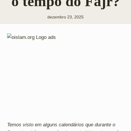
o tempo do Fajr?
dezembro 23, 2025
Temos visto em alguns calendários que durante o