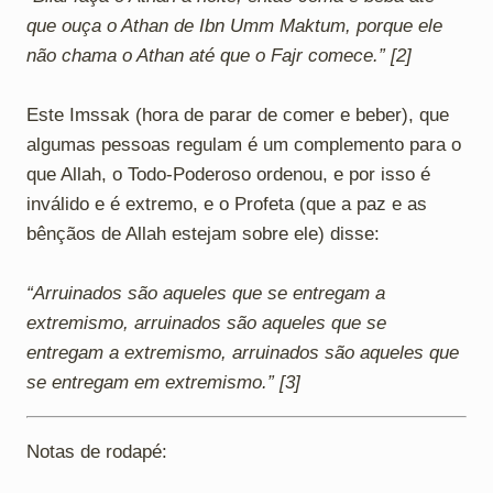
que ouça o Athan de Ibn Umm Maktum, porque ele
não chama o Athan até que o Fajr comece.” [2]
Este Imssak (hora de parar de comer e beber), que
algumas pessoas regulam é um complemento para o
que Allah, o Todo-Poderoso ordenou, e por isso é
inválido e é extremo, e o Profeta (que a paz e as
bênçãos de Allah estejam sobre ele) disse:
“Arruinados são aqueles que se entregam a
extremismo, arruinados são aqueles que se
entregam a extremismo, arruinados são aqueles que
se entregam em extremismo.” [3]
Notas de rodapé: