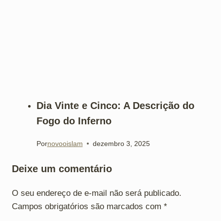
Dia Vinte e Cinco: A Descrição do
Fogo do Inferno
Por
novooislam
dezembro 3, 2025
Deixe um comentário
O seu endereço de e-mail não será publicado.
Campos obrigatórios são marcados com
*