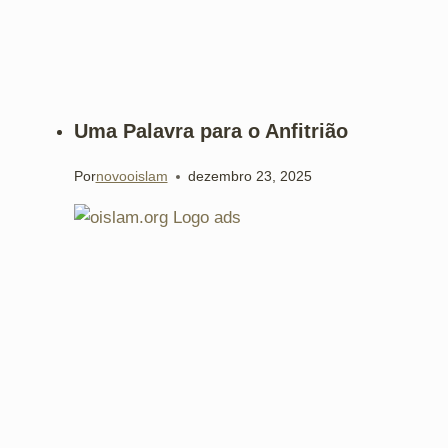
Uma Palavra para o Anfitrião
Por
novooislam
dezembro 23, 2025