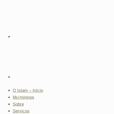
O Islam – Início
Mu’mininos
Sobre
Serviços