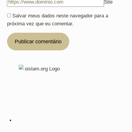
Site
Salvar meus dados neste navegador para a
próxima vez que eu comentar.