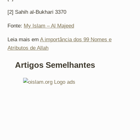
[2] Sahih al-Bukhari 3370
Fonte:
My Islam – Al Majeed
Leia mais em
A importância dos 99 Nomes e
Atributos de Allah
Artigos Semelhantes