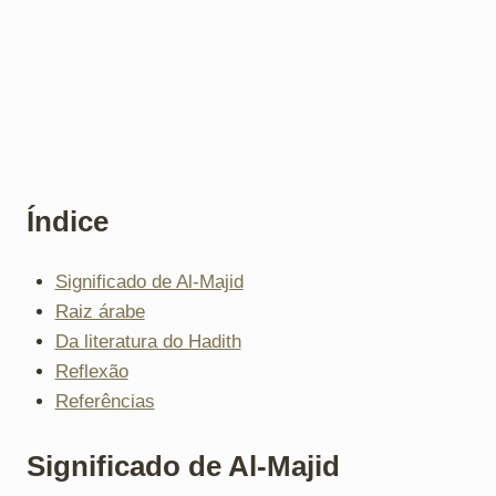
Índice
Significado de Al-Majid
Raiz árabe
Da literatura do Hadith
Reflexão
Referências
Significado de Al-Majid