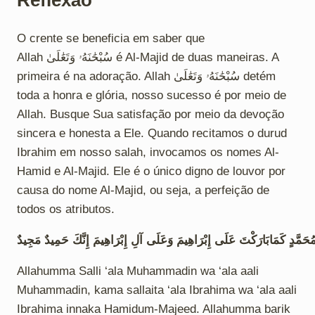
Reflexão
O crente se beneficia em saber que
Allah سُبْحَٰنَهُۥ وَتَعَٰلَىٰ é Al-Majid de duas maneiras. A
primeira é na adoração. Allah سُبْحَٰنَهُۥ وَتَعَٰلَىٰ detém
toda a honra e glória, nosso sucesso é por meio de
Allah. Busque Sua satisfação por meio da devoção
sincera e honesta a Ele. Quando recitamos o durud
Ibrahim em nosso salah, invocamos os nomes Al-
Hamid e Al-Majid. Ele é o único digno de louvor por
causa do nome Al-Majid, ou seja, a perfeição de
todos os atributos.
حَمَّدٍ كَمَابَارَكْتَ عَلَى إِبْرَاهِيمَ وَعَلَى آلِ إِبْرَاهِيمَ إِنَّكَ حَمِيدٌ مَجِيدٌ
Allahumma Salli ‘ala Muhammadin wa ‘ala aali
Muhammadin, kama sallaita ‘ala Ibrahima wa ‘ala aali
Ibrahima innaka Hamidum-Majeed. Allahumma barik