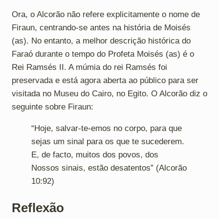
Ora, o Alcorão não refere explicitamente o nome de
Firaun, centrando-se antes na história de Moisés
(as). No entanto, a melhor descrição histórica do
Faraó durante o tempo do Profeta Moisés (as) é o
Rei Ramsés II. A múmia do rei Ramsés foi
preservada e está agora aberta ao público para ser
visitada no Museu do Cairo, no Egito. O Alcorão diz o
seguinte sobre Firaun:
“Hoje, salvar-te-emos no corpo, para que
sejas um sinal para os que te sucederem.
E, de facto, muitos dos povos, dos
Nossos sinais, estão desatentos” (Alcorão
10:92)
Reflexão