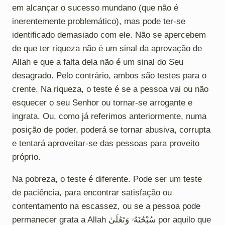
em alcançar o sucesso mundano (que não é
inerentemente problemático), mas pode ter-se
identificado demasiado com ele. Não se apercebem
de que ter riqueza não é um sinal da aprovação de
Allah e que a falta dela não é um sinal do Seu
desagrado. Pelo contrário, ambos são testes para o
crente. Na riqueza, o teste é se a pessoa vai ou não
esquecer o seu Senhor ou tornar-se arrogante e
ingrata. Ou, como já referimos anteriormente, numa
posição de poder, poderá se tornar abusiva, corrupta
e tentará aproveitar-se das pessoas para proveito
próprio.
Na pobreza, o teste é diferente. Pode ser um teste
de paciência, para encontrar satisfação ou
contentamento na escassez, ou se a pessoa pode
permanecer grata a Allah سُبْحَٰنَهُۥ وَتَعَٰلَىٰ por aquilo que