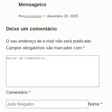
Mensageiro
Por
novooislam
dezembro 23, 2025
Deixe um comentário
O seu endereço de e-mail não será publicado.
Campos obrigatórios são marcados com
*
Comentário
*
Nome
*