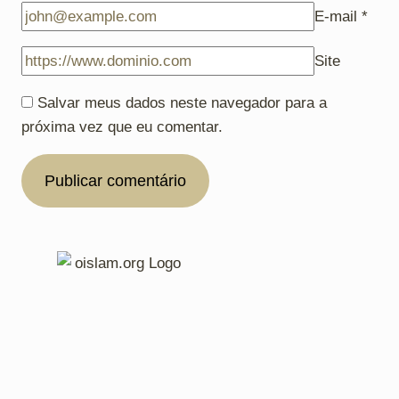
E-mail
*
Site
Salvar meus dados neste navegador para a
próxima vez que eu comentar.