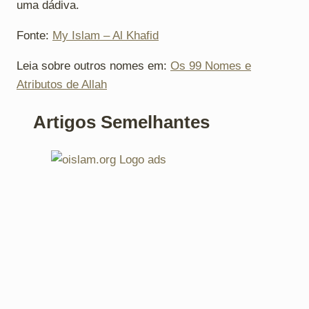
uma dádiva.
Fonte:
My Islam – Al Khafid
Leia sobre outros nomes em:
Os 99 Nomes e
Atributos de Allah
Artigos Semelhantes