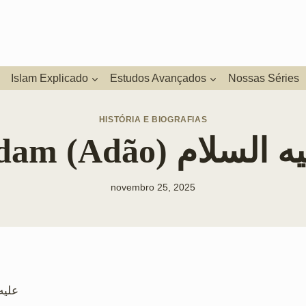
Islam Explicado
Estudos Avançados
Nossas Séries
HISTÓRIA E BIOGRAFIAS
Adam (Adão) السلام
novembro 25, 2025