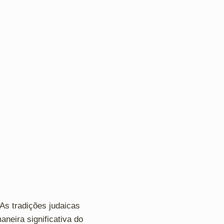
As tradições judaicas
neira significativa do