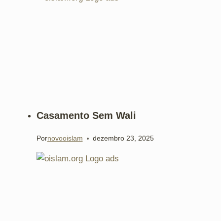
Casamento Sem Wali
Por
novooislam
dezembro 23, 2025