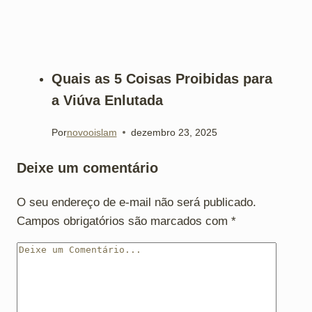
Quais as 5 Coisas Proibidas para
a Viúva Enlutada
Por
novooislam
dezembro 23, 2025
Deixe um comentário
O seu endereço de e-mail não será publicado.
Campos obrigatórios são marcados com
*