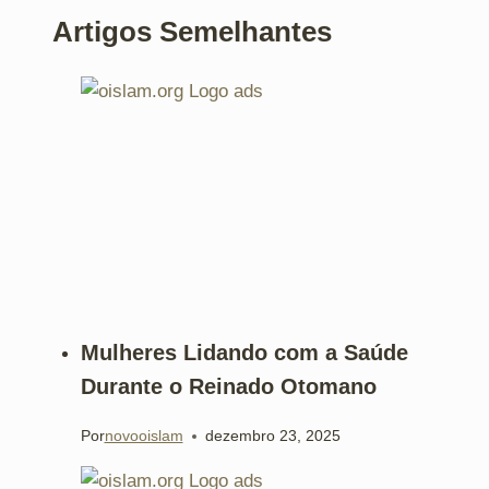
Artigos Semelhantes
Mulheres Lidando com a Saúde
Durante o Reinado Otomano
Por
novooislam
dezembro 23, 2025