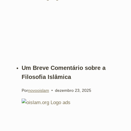
Um Breve Comentário sobre a
Filosofia Islâmica
Por
novooislam
dezembro 23, 2025