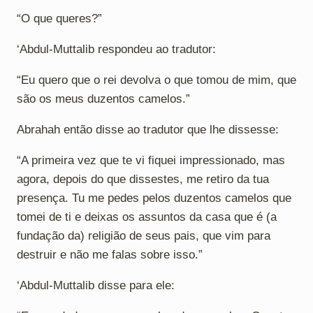
“O que queres?”
‘Abdul-Muttalib respondeu ao tradutor:
“Eu quero que o rei devolva o que tomou de mim, que
são os meus duzentos camelos.”
Abrahah então disse ao tradutor que lhe dissesse:
“A primeira vez que te vi fiquei impressionado, mas
agora, depois do que dissestes, me retiro da tua
presença. Tu me pedes pelos duzentos camelos que
tomei de ti e deixas os assuntos da casa que é (a
fundação da) religião de seus pais, que vim para
destruir e não me falas sobre isso.”
‘Abdul-Muttalib disse para ele: