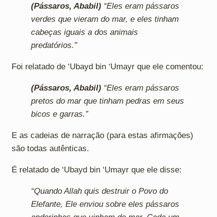
(Pássaros, Ababil)
“Eles eram pássaros
verdes que vieram do mar, e eles tinham
cabeças iguais a dos animais
predatórios.”
Foi relatado de ‘Ubayd bin ‘Umayr que ele comentou:
(Pássaros, Ababil)
“Eles eram pássaros
pretos do mar que tinham pedras em seus
bicos e garras.”
E as cadeias de narração (para estas afirmações)
são todas autênticas.
É relatado de ‘Ubayd bin ‘Umayr que ele disse:
“Quando Allah quis destruir o Povo do
Elefante, Ele enviou sobre eles pássaros