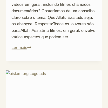
vídeos em geral, incluindo filmes chamados
documentários? Gostaríamos de um conselho
claro sobre o tema. Que Allah, Exaltado seja,
os abençoe. Resposta:Todos os louvores são
para Allah. Assistir a filmes, em geral, envolve
vários aspectos que podem ser…
Filmes:
Ler mais
Consequências
Ruins