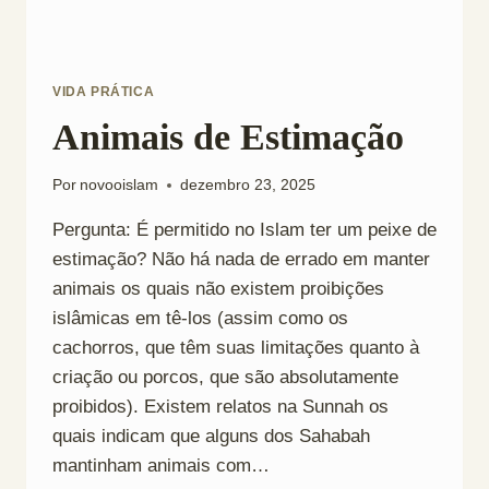
VIDA PRÁTICA
Animais de Estimação
Por
novooislam
dezembro 23, 2025
Pergunta: É permitido no Islam ter um peixe de
estimação? Não há nada de errado em manter
animais os quais não existem proibições
islâmicas em tê-los (assim como os
cachorros, que têm suas limitações quanto à
criação ou porcos, que são absolutamente
proibidos). Existem relatos na Sunnah os
quais indicam que alguns dos Sahabah
mantinham animais com…