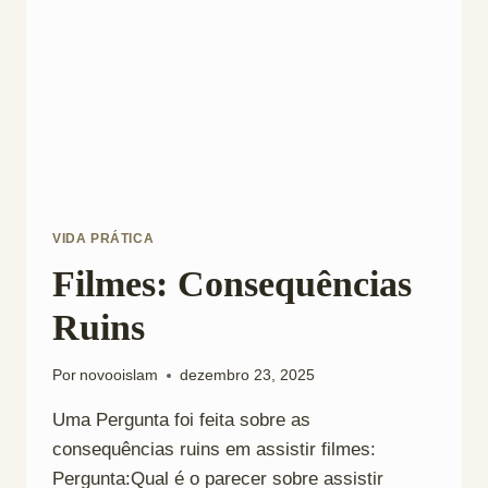
VIDA PRÁTICA
Filmes: Consequências
Ruins
Por
novooislam
dezembro 23, 2025
Uma Pergunta foi feita sobre as
consequências ruins em assistir filmes:
Pergunta:Qual é o parecer sobre assistir