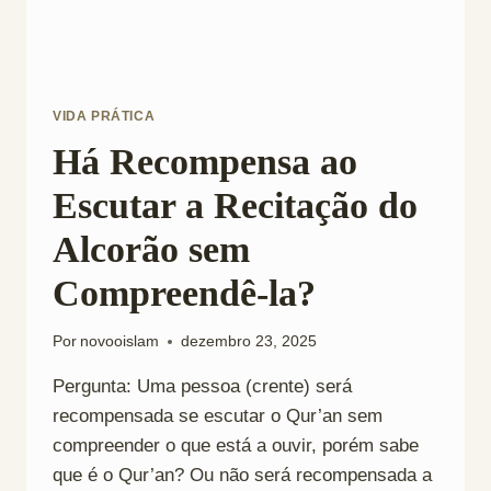
VIDA PRÁTICA
Há Recompensa ao
Escutar a Recitação do
Alcorão sem
Compreendê-la?
Por
novooislam
dezembro 23, 2025
Pergunta: Uma pessoa (crente) será
recompensada se escutar o Qur’an sem
compreender o que está a ouvir, porém sabe
que é o Qur’an? Ou não será recompensada a