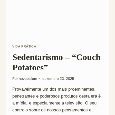
VIDA PRÁTICA
Sedentarismo – “Couch
Potatoes”
Por
novooislam
dezembro 23, 2025
Provavelmente um dos mais proeminentes,
penetrantes e poderosos produtos desta era é
a mídia, e especialmente a televisão. O seu
controlo sobre os nossos pensamentos e