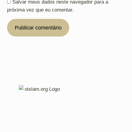
Salvar meus dados neste navegador para a
próxima vez que eu comentar.