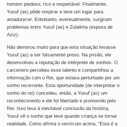
homem piedoso, rico e respeitável. Finalmente,
Yusuf (as) pôde respirar e teve um lugar para
amadurecer. Entretanto, eventualmente, surgiram
problemas entre Yusuf (as) e Zulaikha (esposa de
Aziz).
Não demorou muito para que esta situação levasse
Yusuf (as) a ser falsamente preso. Na prisão, ele
desenvolveu a reputação de intérprete de sonhos. O
carcereiro percebeu esse talento e compartilhou a
informação com o Rei, que estava perturbado por um
sonho recorrente. Esta oportunidade (de interpretar o
sonho do rei) concedeu, então, a Yusuf (as) um
reconhecimento e ele foi libertado e promovido pelo
Rei. Isso leva à inevitável conclusão da história,
Yusuf vê o sonho que teve quando criança se tornar
realidade. Como afirma o versículo acima, “Esta é a