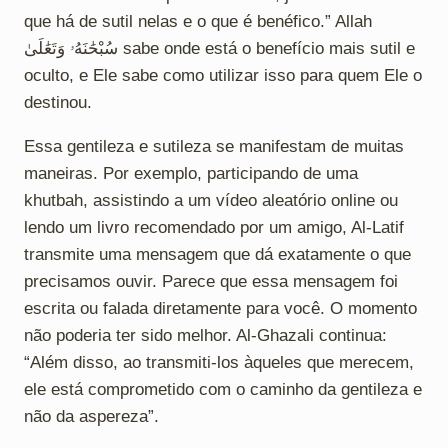
que há de sutil nelas e o que é benéfico.” Allah
سُبْحَٰنَهُۥ وَتَعَٰلَىٰ sabe onde está o benefício mais sutil e
oculto, e Ele sabe como utilizar isso para quem Ele o
destinou.
Essa gentileza e sutileza se manifestam de muitas
maneiras. Por exemplo, participando de uma
khutbah, assistindo a um vídeo aleatório online ou
lendo um livro recomendado por um amigo, Al-Latif
transmite uma mensagem que dá exatamente o que
precisamos ouvir. Parece que essa mensagem foi
escrita ou falada diretamente para você. O momento
não poderia ter sido melhor. Al-Ghazali continua:
“Além disso, ao transmiti-los àqueles que merecem,
ele está comprometido com o caminho da gentileza e
não da aspereza”.