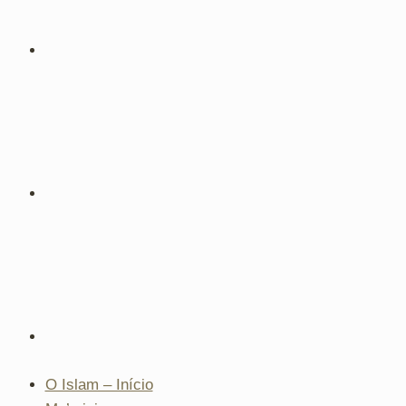
O Islam – Início