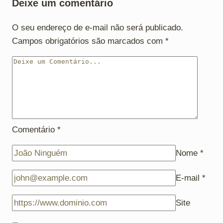
Deixe um comentário
O seu endereço de e-mail não será publicado.
Campos obrigatórios são marcados com
*
Comentário
*
Nome
*
E-mail
*
Site