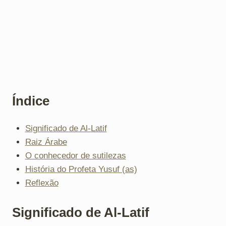
Índice
Significado de Al-Latif
Raiz Árabe
O conhecedor de sutilezas
História do Profeta Yusuf (as)
Reflexão
Significado de Al-Latif