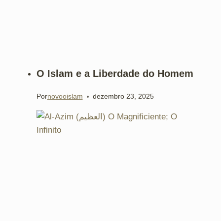
O Islam e a Liberdade do Homem
Por
novooislam
dezembro 23, 2025