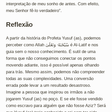
interpretação de meu sonho de antes. Com efeito,
meu Senhor fê-lo verdadeiro”.
Reflexão
A partir da história do Profeta Yusuf (as), podemos
perceber como Allah سُبْحَٰنَهُۥ وَتَعَٰلَىٰ é Al-Latif e nos
guia sem o nosso conhecimento. É sutil de uma
forma que não conseguimos conectar os pontos
movendo adiante, isso é possível apenas olhando
para trás. Mesmo assim, podemos não compreender
todas as suas complexidades. Uma conversão
errada pode levar a um resultado desastroso.
Imagine a pessoa que inspirou os irmãos a não
jogarem Yusuf (as) no poço. E se ele fosse vendido
como escravo para alguém que não fosse Aziz? Será